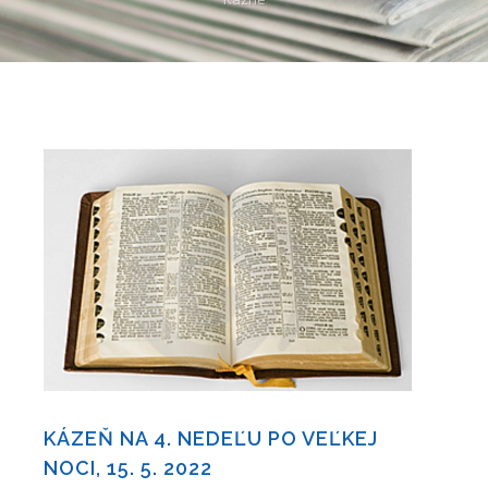
KÁZEŇ NA 4. NEDEĽU PO VEĽKEJ
NOCI, 15. 5. 2022